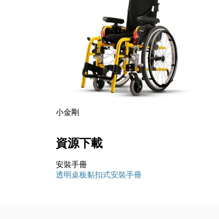
小金剛
資源下載
安裝手冊
透明桌板黏扣式安裝手冊