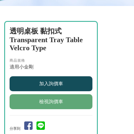
透明桌板 黏扣式
Transparent Tray Table
Velcro Type
商品規格
適用小金剛
檢視詢價車
分享到