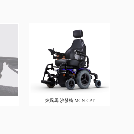
炫風馬 沙發椅 MGN-CPT