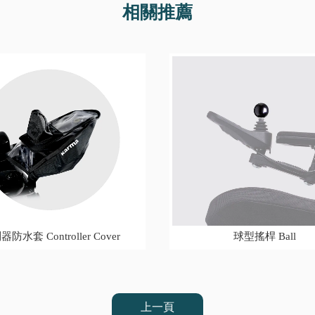
防水套 Controller Cover
球型搖桿 Ball
上一頁