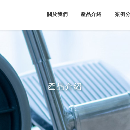
關於我們
產品介紹
案例
產品介紹