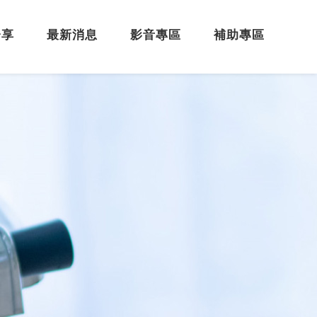
分享
最新消息
影音專區
補助專區