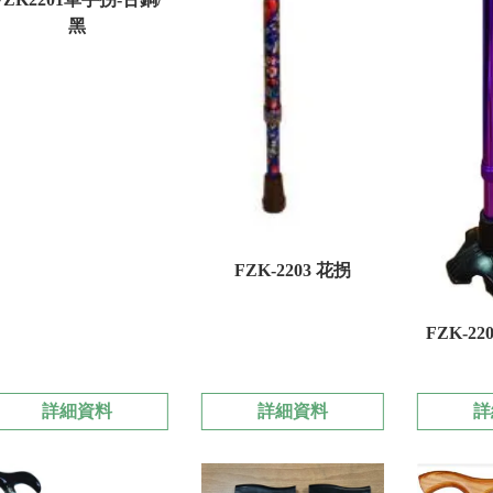
黑
FZK-2203 花拐
FZK-2
詳細資料
詳細資料
詳