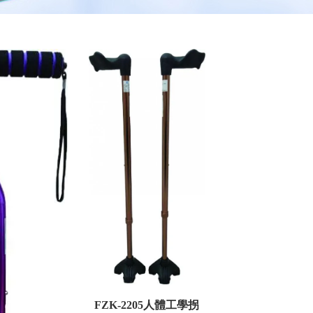
FZK-2205人體工學拐