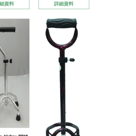
細資料
詳細資料