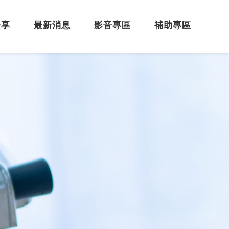
分享
最新消息
影音專區
補助專區