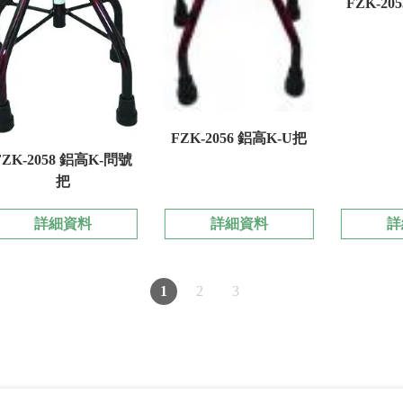
FZK-20
FZK-2056 鋁高K-U把
FZK-2058 鋁高K-問號
把
詳細資料
詳細資料
詳
1
2
3