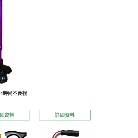
204時尚不倒拐
細資料
詳細資料