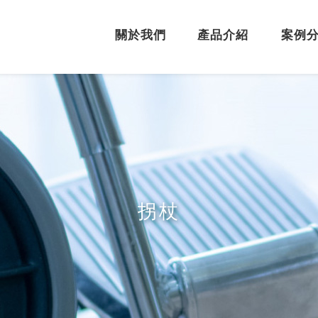
關於我們
產品介紹
案例
拐杖