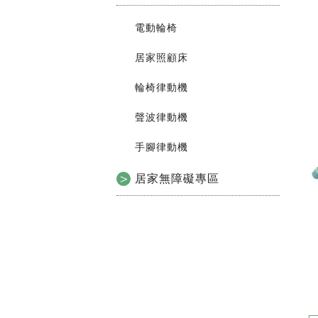
電動輪椅
居家照顧床
輪椅律動機
聲波律動機
手腳律動機
居家無障礙專區