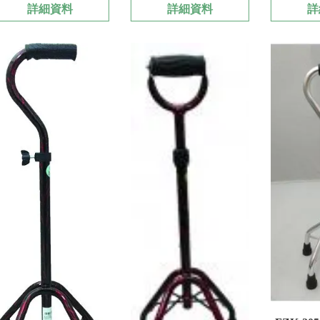
詳細資料
詳細資料
詳