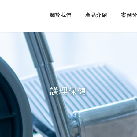
關於我們
產品介紹
案例
護理保健