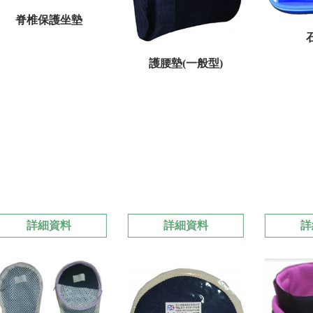
脊椎保護坐墊
護腰墊(一般型)
詳細資料
詳細資料
詳