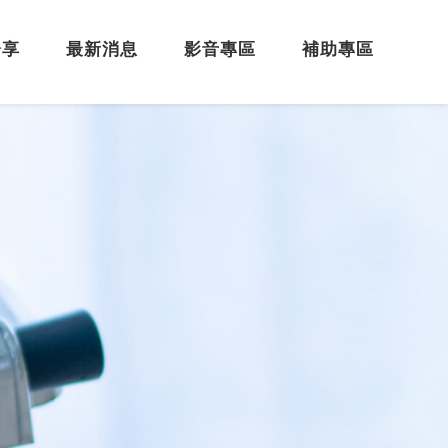
分享
最新消息
影音專區
補助專區