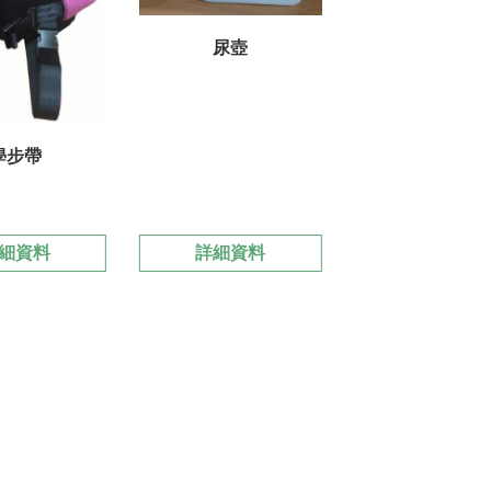
尿壺
學步帶
細資料
詳細資料