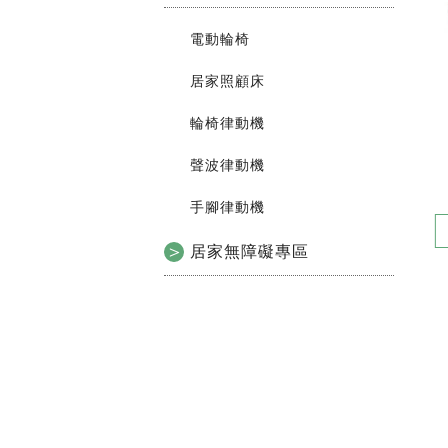
電動輪椅
居家照顧床
輪椅律動機
聲波律動機
手腳律動機
居家無障礙專區