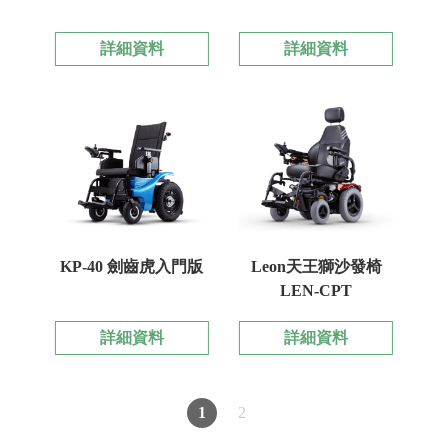
詳細資料
詳細資料
KP-40 劍齒虎入門版
Leon天王獅沙發椅
LEN-CPT
詳細資料
詳細資料
1
2