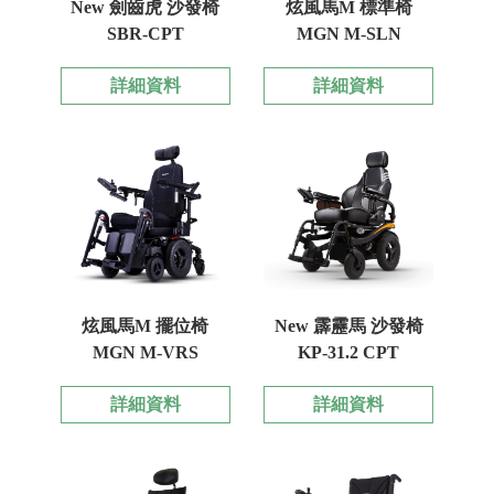
New 劍齒虎 沙發椅
炫風馬M 標準椅
SBR-CPT
MGN M-SLN
詳細資料
詳細資料
炫風馬M 擺位椅
New 霹靂馬 沙發椅
MGN M-VRS
KP-31.2 CPT
詳細資料
詳細資料