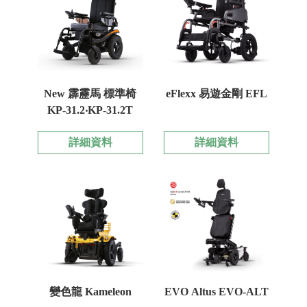
New 霹靂馬 標準椅
eFlexx 易遊金剛 EFL
KP-31.2‧KP-31.2T
詳細資料
詳細資料
變色龍 Kameleon
EVO Altus EVO-ALT