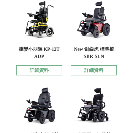
擺變小朋遊 KP-12T
New 劍齒虎 標準椅
ADP
SBR-SLN
詳細資料
詳細資料