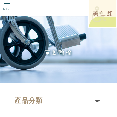
電動輪椅
產品分類