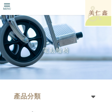
電動輪椅
產品分類