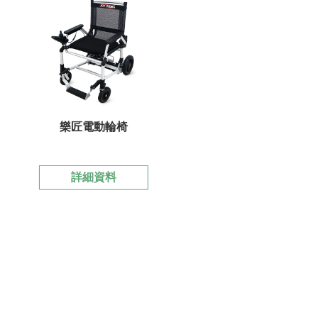
樂匠電動輪椅
詳細資料