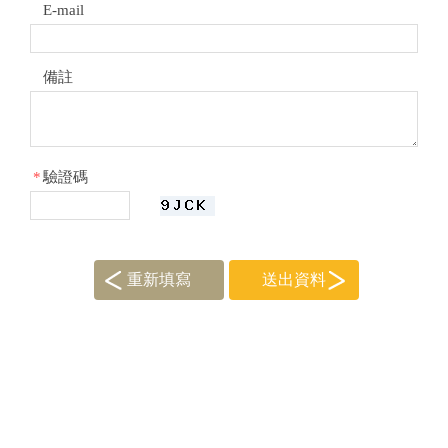
E-mail
備註
*
驗證碼