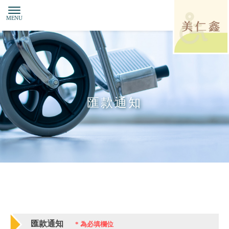
匯款通知
匯款通知
*
為必填欄位