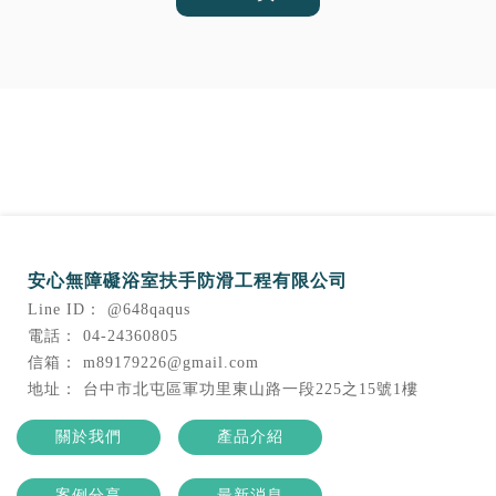
@648qaqus
04-24360805
m89179226@gmail.com
台中市北屯區軍功里東山路一段225之15號1樓
關於我們
產品介紹
案例分享
最新消息