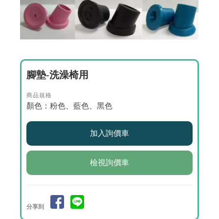
腳墊-洗澡椅用
商品規格
顏色：粉色、藍色、黑色
檢視詢價車
分享到