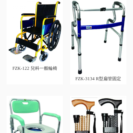
FZK-122 兒科一般輪椅
FZK-3134 R型扁管固定