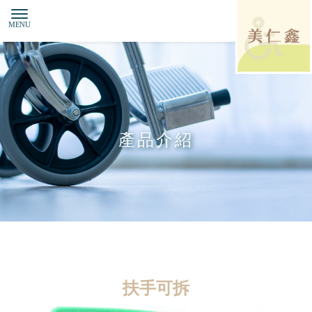
產品介紹
扶手可拆