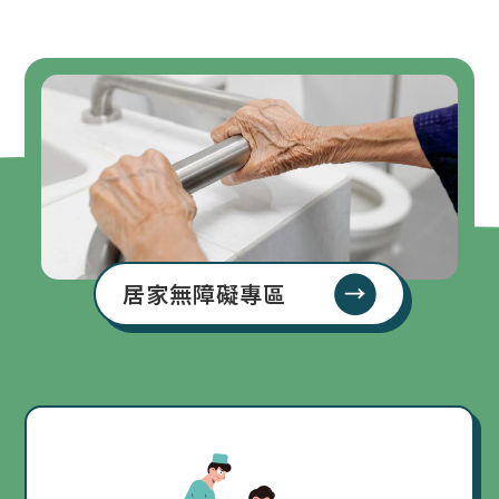
居家無障礙專區