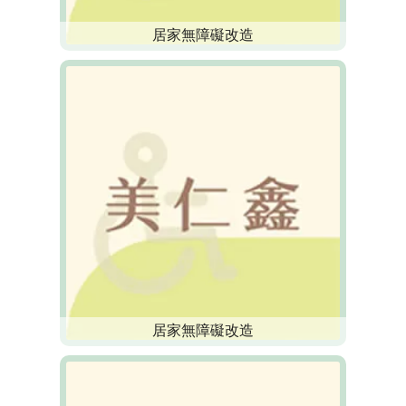
居家無障礙改造
居家無障礙改造