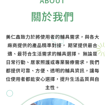
ABOUT
關於我們
美仁鑫致力於將使用者的輔具需求，與各大
廠商提供的產品精準對接， 期望提供最合
適、最符合生活需求的輔具選擇。 無論是
日常行動、居家照護或專業醫療需求，我們
都提供可靠、方便、透明的輔具資訊，讓每
位使用者都能安心選擇，提升生活品質與自
主性。