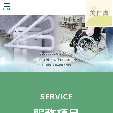
醫療器材行
台中醫療器材行
SERVICE
北屯醫療器材行