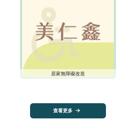
居家無障礙改造
查看更多