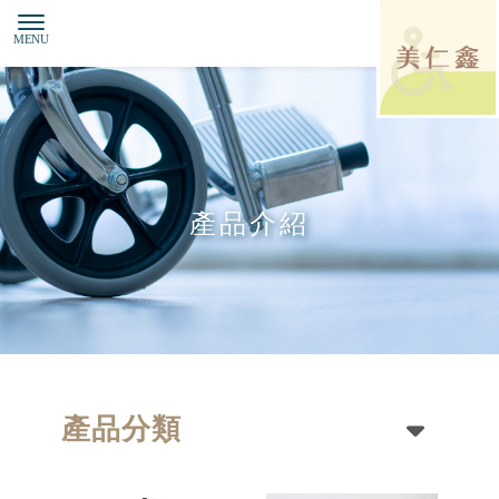
產品介紹
產品分類