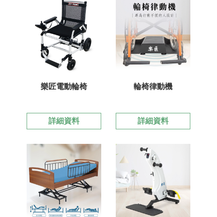
樂匠電動輪椅
輪椅律動機
詳細資料
詳細資料