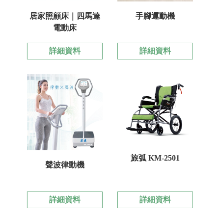
居家照顧床｜四馬達
手腳運動機
電動床
詳細資料
詳細資料
旅弧 KM-2501
聲波律動機
詳細資料
詳細資料