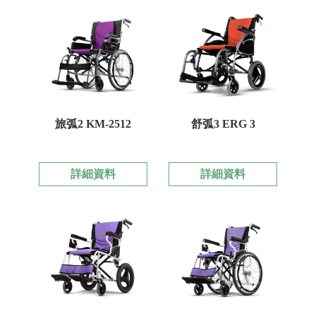
旅弧2 KM-2512
舒弧3 ERG 3
詳細資料
詳細資料