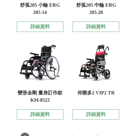
舒弧205 小輪 ERG
舒弧205 中輪 ERG
205-14
205-20
詳細資料
詳細資料
變形金剛 量身訂作款
仰樂多2 VIP2 TR
KM-8522
詳細資料
詳細資料