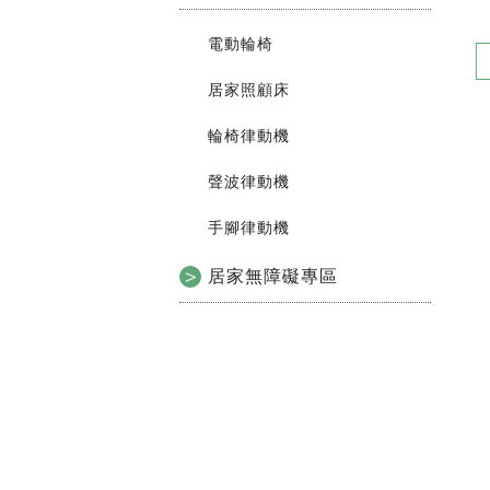
電動輪椅
居家照顧床
輪椅律動機
聲波律動機
手腳律動機
居家無障礙專區