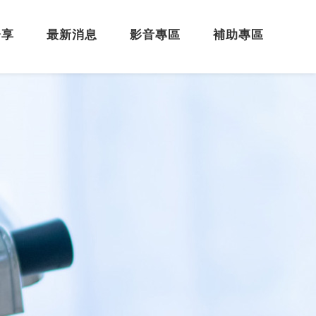
分享
最新消息
影音專區
補助專區