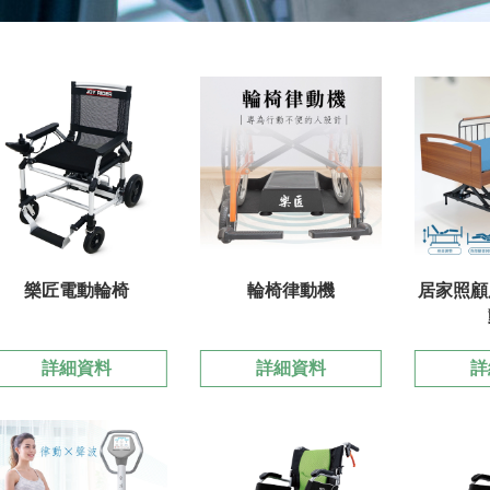
樂匠電動輪椅
輪椅律動機
居家照顧
詳細資料
詳細資料
詳